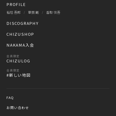
PROFILE
稲垣 吾郎
草彅 剛
香取 慎吾
DISCOGRAPHY
CHIZUSHOP
NAKAMA入会
会員限定
CHIZULOG
会員限定
#新しい地図
FAQ
お問い合わせ