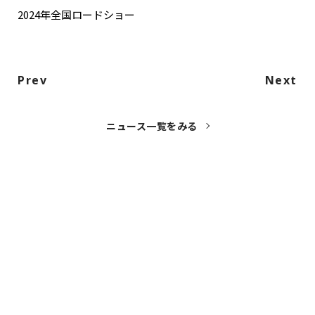
2024年全国ロードショー
Prev
Next
ニュース一覧をみる