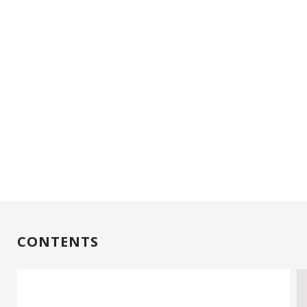
CONTENTS