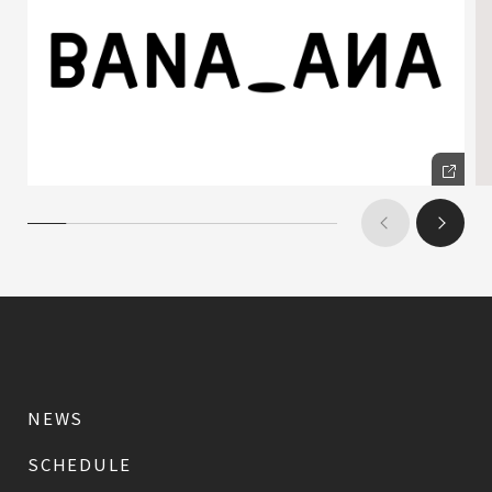
NEWS
SCHEDULE