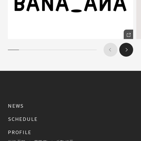
NEWS
SCHEDULE
PROFILE