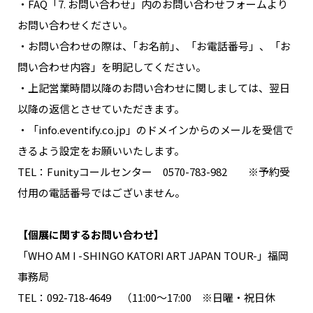
・FAQ「7. お問い合わせ」内のお問い合わせフォームより
お問い合わせください。
・お問い合わせの際は、｢お名前｣、「お電話番号」、「お
問い合わせ内容」を明記してください。
・上記営業時間以降のお問い合わせに関しましては、翌日
以降の返信とさせていただきます。
・「info.eventify.co.jp」のドメインからのメールを受信で
きるよう設定をお願いいたします。
TEL：Funityコールセンター 0570-783-982 ※予約受
付用の電話番号ではございません。
【個展に関するお問い合わせ】
「WHO AM I -SHINGO KATORI ART JAPAN TOUR-」福岡
事務局
TEL：092-718-4649 （11:00～17:00 ※日曜・祝日休