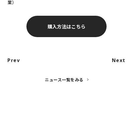
業）
購入方法はこちら
Prev
Next
ニュース一覧をみる