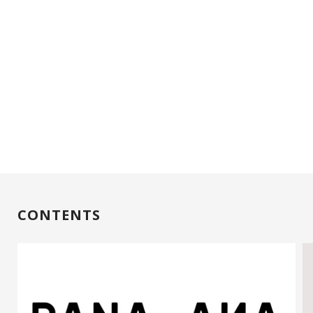
CONTENTS