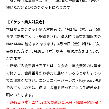
場いただける1枚のチケットになります。
【チケット購入対象者】
本日からのチケット購入対象者は、4月27日（木）23：59
までに新規ご入会・継続をされ、購入時会員有効期限内の
NAKAMAの皆さまとなります。4月28日（金）以降にご入
会された方は、5月18日（木）以降、順次対応させていた
だきます。
・新規ご入会手続き完了とは、入会金＋年会費等の決済ま
で終了し、会員番号がお手元に届いている方となりますの
でご注意ください。コンビニペーパーレス・Pay-easy決済
でのご入会の方は、時間に余裕を持ってご入会手続きをお
願いいたします。
・8月9日（水）23：59までの新規ご入会・継続手続き完了