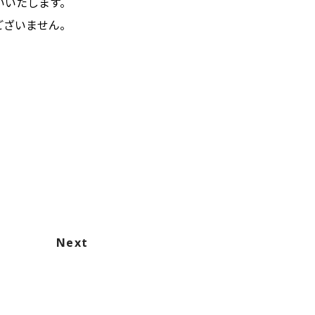
願いいたします。
はございません。
Next