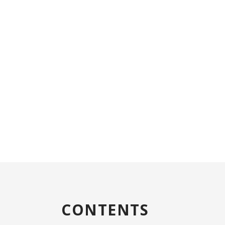
CONTENTS