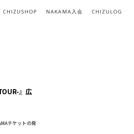
CHIZUSHOP
NAKAMA入会
CHIZULOG
 TOUR-』広
AKAMAチケットの発