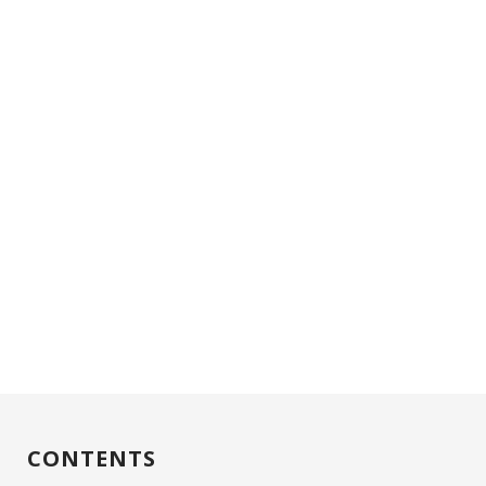
CONTENTS