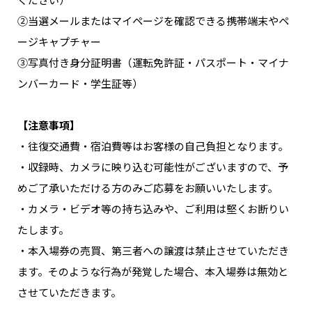
②当選メールまたはマイページを確認できる携帯端末やペ
ージキャプチャー
③写真付き身分証明書（運転免許証・パスポート・マイナ
ンバーカード・学生証等）
【注意事項】
・往復交通費・宿泊費等はお客様の自己負担となります。
・収録時、カメラに映り込む可能性がございますので、予
めご了承いただける方のみご応募をお願いいたします。
・カメラ・ビデオ等の持ち込みや、ご利用は堅くお断りい
たします。
・本入場券の売買、第三者への譲渡は禁止させていただき
ます。そのような行為が発覚した場合、本入場券は無効と
させていただきます。