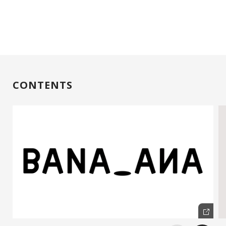
CONTENTS