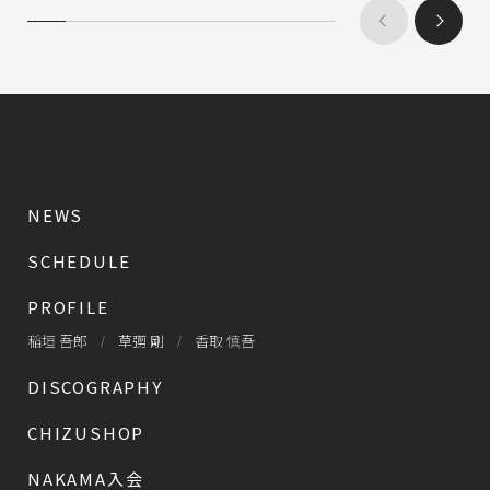
NEWS
SCHEDULE
PROFILE
稲垣 吾郎
草彅 剛
香取 慎吾
DISCOGRAPHY
CHIZUSHOP
NAKAMA入会