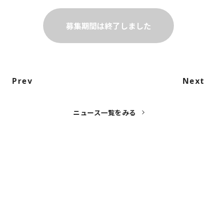
募集期間は終了しました
Prev
Next
ニュース一覧をみる