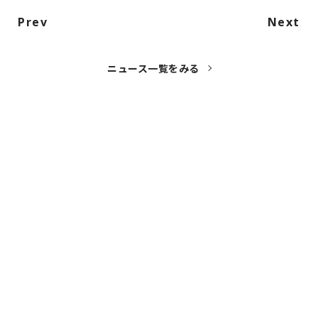
Prev
Next
ニュース一覧をみる