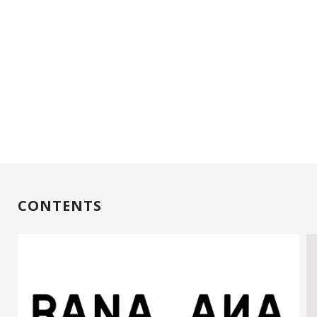
CONTENTS