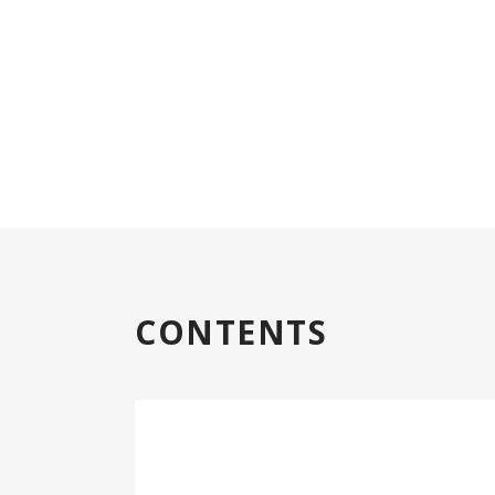
CONTENTS