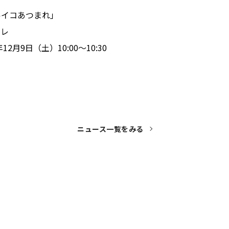
ルイコあつまれ」
テレ
12月9日（土）10:00～10:30
ニュース一覧をみる