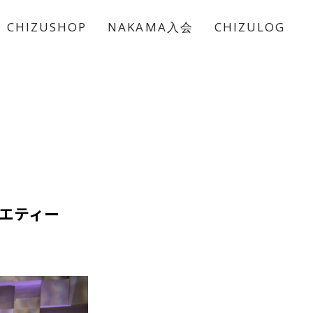
CHIZUSHOP
NAKAMA入会
CHIZULOG
エティー