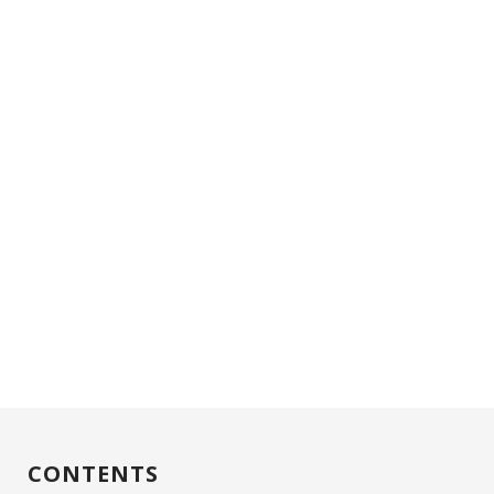
CONTENTS