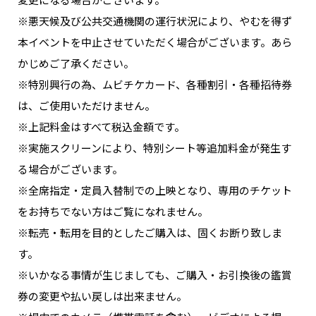
※悪天候及び公共交通機関の運行状況により、やむを得ず
本イベントを中止させていただく場合がございます。あら
かじめご了承ください。
※特別興行の為、ムビチケカード、各種割引・各種招待券
は、ご使用いただけません。
※上記料金はすべて税込金額です。
※実施スクリーンにより、特別シート等追加料金が発生す
る場合がございます。
※全席指定・定員入替制での上映となり、専用のチケット
をお持ちでない方はご覧になれません。
※転売・転用を目的としたご購入は、固くお断り致しま
す。
※いかなる事情が生じましても、ご購入・お引換後の鑑賞
券の変更や払い戻しは出来ません。