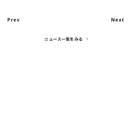
Prev
Next
ニュース一覧をみる