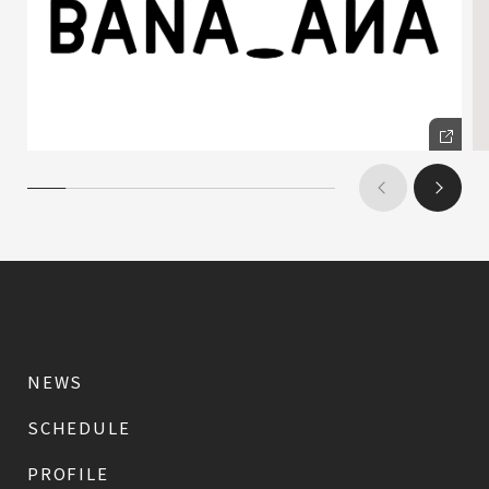
NEWS
SCHEDULE
PROFILE