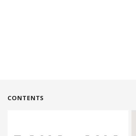
CONTENTS