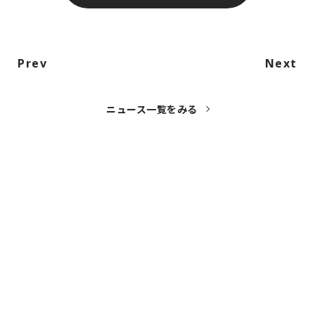
Prev
Next
ニュース一覧をみる