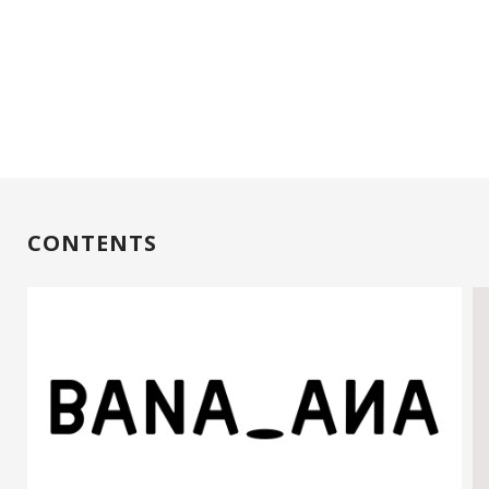
CONTENTS