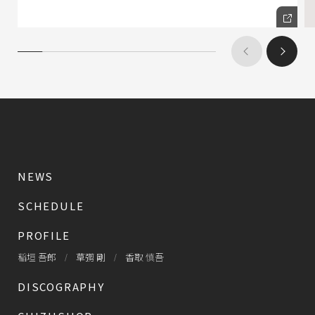
NEWS
SCHEDULE
PROFILE
稲垣 吾郎
草彅 剛
香取 慎吾
DISCOGRAPHY