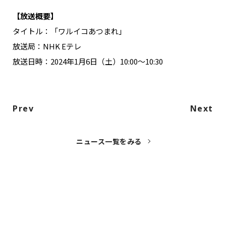
【放送概要】
タイトル：「ワルイコあつまれ」
放送局：NHK Eテレ
放送日時：2024年1月6日（土）10:00～10:30
Prev
Next
ニュース一覧をみる