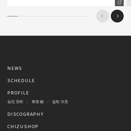
NEWS
SCHEDULE
PROFILE
稲垣 吾郎
草彅 剛
香取 慎吾
DISCOGRAPHY
CHIZUSHOP