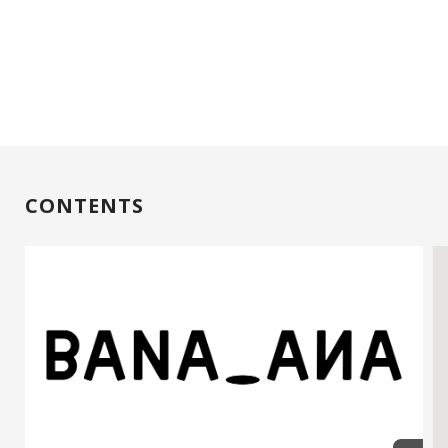
CONTENTS