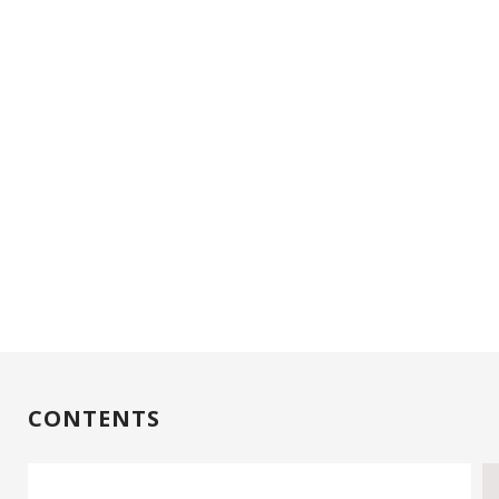
CONTENTS