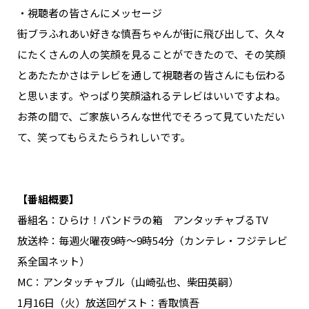
・視聴者の皆さんにメッセージ
街ブラふれあい好きな慎吾ちゃんが街に飛び出して、久々
にたくさんの人の笑顔を見ることができたので、その笑顔
とあたたかさはテレビを通して視聴者の皆さんにも伝わる
と思います。やっぱり笑顔溢れるテレビはいいですよね。
お茶の間で、ご家族いろんな世代でそろって見ていただい
て、笑ってもらえたらうれしいです。
【番組概要】
番組名：ひらけ！パンドラの箱 アンタッチャブるTV
放送枠：毎週火曜夜9時～9時54分（カンテレ・フジテレビ
系全国ネット）
MC：アンタッチャブル（山崎弘也、柴田英嗣）
1月16日（火）放送回ゲスト：香取慎吾