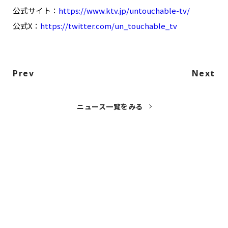
公式サイト：
https://www.ktv.jp/untouchable-tv/
公式X：
https://twitter.com/un_touchable_tv
Prev
Next
ニュース一覧をみる