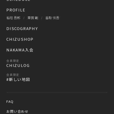
PROFILE
稲垣 吾郎
草彅 剛
香取 慎吾
DISCOGRAPHY
CHIZUSHOP
NAKAMA入会
会員限定
CHIZULOG
会員限定
#新しい地図
FAQ
お問い合わせ