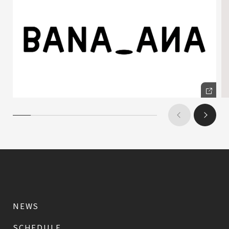
NEWS
SCHEDULE