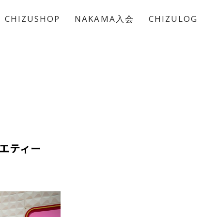
CHIZUSHOP
NAKAMA入会
CHIZULOG
エティー