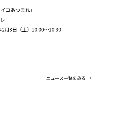
ルイコあつまれ」
テレ
2月3日（土）10:00～10:30
ニュース一覧をみる