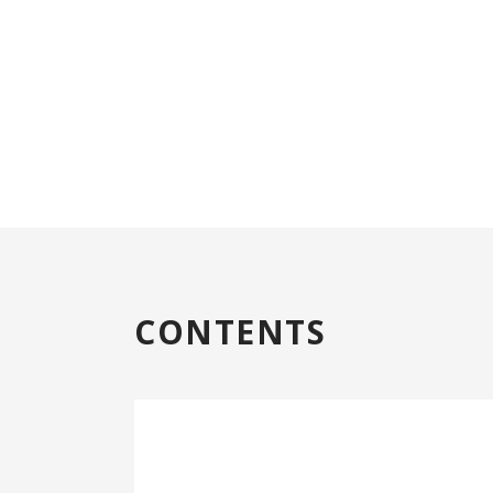
CONTENTS