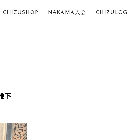
CHIZUSHOP
NAKAMA入会
CHIZULOG
地下