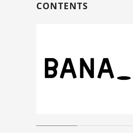
CONTENTS