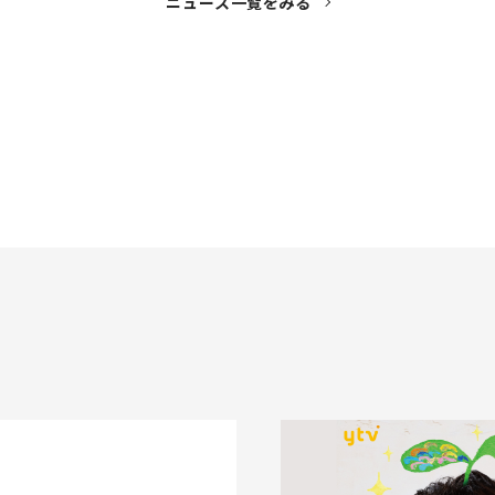
ニュース一覧をみる