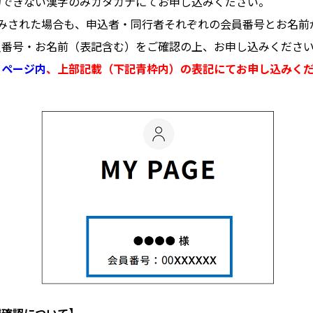
力できない漢字のみカタカナにてお申し込みください。
込みされた場合も、申込者・同行者それぞれの会員番号とお名前
員番号・お名前（表記含む）をご確認の上、お申し込みくださ
イページ内
、上部記載（下記青枠内）の表記にてお申し込みく