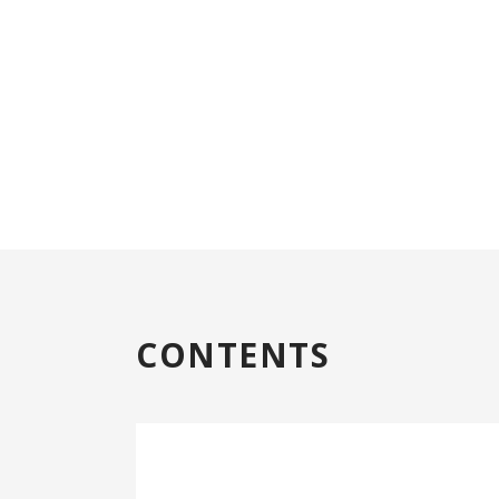
CONTENTS