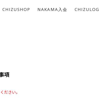
CHIZUSHOP
NAKAMA入会
CHIZULOG
意事項
みください。