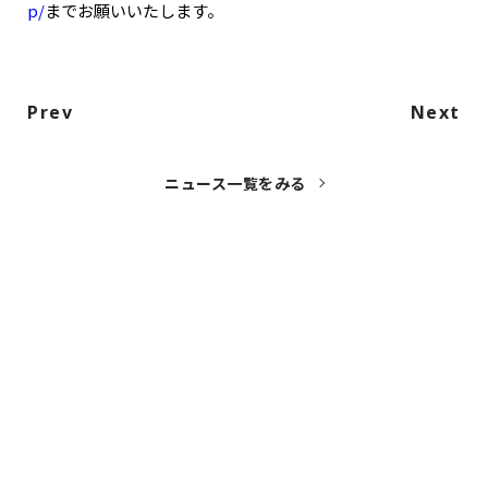
p/
までお願いいたします。
Prev
Next
ニュース一覧をみる