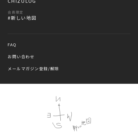
CHIZULOG
会員限定
#新しい地図
FAQ
お問い合わせ
メールマガジン登録/解除