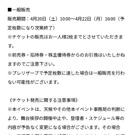
■一般販売
販売期間：4月20日（土）10:00～4月22日（月）16:00（予
定枚数になり次第終了）
※チケットの販売はお一人様2枚までとさせていただきま
す。
※前売券・招待券・株主優待券からのお引換はいたしかね
ますのでご注意下さい。
※プレリザーブで予定枚数に達した場合は一般販売を行わ
ない可能性がございます。
《チケット発売に関する注意事項》
※本イベントは、天候やその他本イベント事務局の判断に
より、舞台挨拶の開催中止や、登壇者・スケジュール等の
内容が予告なく変更になる場合がございます。その場合