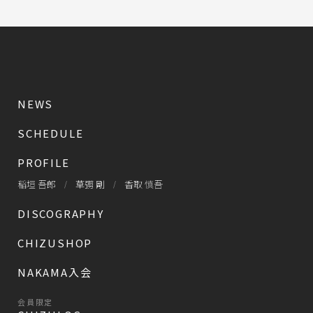
NEWS
SCHEDULE
PROFILE
稲垣 吾郎
草彅 剛
香取 慎吾
DISCOGRAPHY
CHIZUSHOP
NAKAMA入会
会員限定