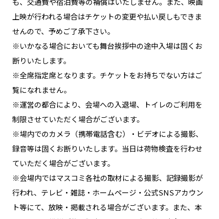
も、交通費や宿泊費等の補償はいたしません。また、映画
上映が行われる場合はチケットの変更や払い戻しもできま
せんので、予めご了承下さい。
※いかなる場合においても舞台挨拶中の途中入場は固くお
断りいたします。
※全席指定席となります。チケットをお持ちでない方はご
覧になれません。
※運営の都合により、会場への入退場、トイレのご利用を
制限させていただく場合がございます。
※場内でのカメラ（携帯電話含む）・ビデオによる撮影、
録音等は固くお断りいたします。当日は荷物検査を行わせ
ていただく場合がございます。
※会場内ではマスコミ各社の取材による撮影、記録撮影が
行われ、テレビ・雑誌・ホームページ・公式SNSアカウン
ト等にて、放映・掲載される場合がございます。また、本