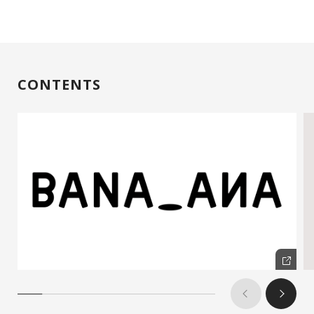
CONTENTS