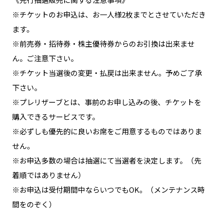
※チケットのお申込は、お一人様2枚までとさせていただき
ます。
※前売券・招待券・株主優待券からのお引換は出来ませ
ん。ご注意下さい。
※チケット当選後の変更・払戻は出来ません。予めご了承
下さい。
※プレリザーブとは、事前のお申し込みの後、チケットを
購入できるサービスです。
※必ずしも優先的に良いお席をご用意するものではありま
せん。
※お申込多数の場合は抽選にて当選者を決定します。（先
着順ではありません）
※お申込は受付期間中ならいつでもOK。（メンテナンス時
間をのぞく）