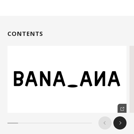
CONTENTS