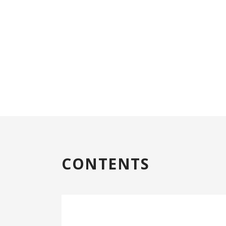
CONTENTS