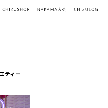
CHIZUSHOP
NAKAMA入会
CHIZULOG
エティー