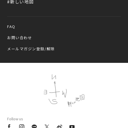
#新しい地図
FAQ
お問い合わせ
メールマガジン登録/解除
Follow us