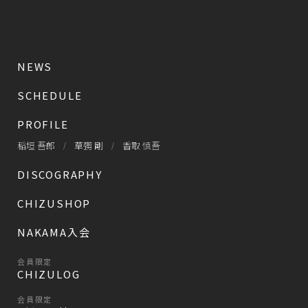
NEWS
SCHEDULE
PROFILE
稲垣 吾郎
草彅 剛
香取 慎吾
DISCOGRAPHY
CHIZUSHOP
NAKAMA入会
会員限定
CHIZULOG
会員限定