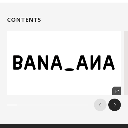
CONTENTS