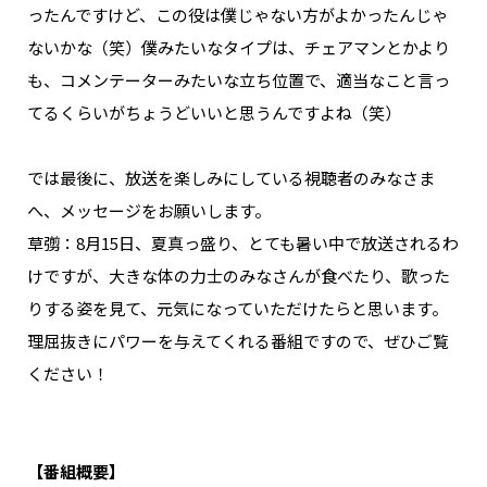
ったんですけど、この役は僕じゃない方がよかったんじゃ
ないかな（笑）僕みたいなタイプは、チェアマンとかより
も、コメンテーターみたいな立ち位置で、適当なこと言っ
てるくらいがちょうどいいと思うんですよね（笑）
――では最後に、放送を楽しみにしている視聴者のみなさま
へ、メッセージをお願いします。
草彅：8月15日、夏真っ盛り、とても暑い中で放送されるわ
けですが、大きな体の力士のみなさんが食べたり、歌った
りする姿を見て、元気になっていただけたらと思います。
理屈抜きにパワーを与えてくれる番組ですので、ぜひご覧
ください！
【番組概要】