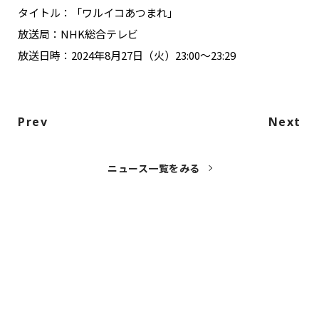
タイトル：「ワルイコあつまれ」
放送局：NHK総合テレビ
放送日時：2024年8月27日（火）23:00～23:29
Prev
Next
ニュース一覧をみる