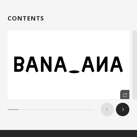
CONTENTS