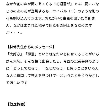
なぜか花の声が聞こえてくる「花垣吾郎」では、夏におな
じみのあの花が登場するも、ライバル（？）のような別の
花も割り込んできます。おたがいの主張を聞いた吾郎さ
ん、なかばあきれた様子で似たもの同士をなだめます
が・・・。
【林修先生からのメッセージ】
「大好き」「得意」という柱をだいじに育てることがいち
ばん大切。そんな柱に出会ったら、今回の記者会見のよう
に「どうしてだろう」「なぜだろう」と思うことをいろん
な人に質問して答えを見つけて…ということをくりかえし
てほしいです
【放送概要】