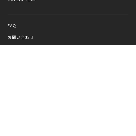
FAQ
お問い合わせ
メールマガジン登録/解除
Follow us