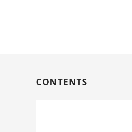
CONTENTS