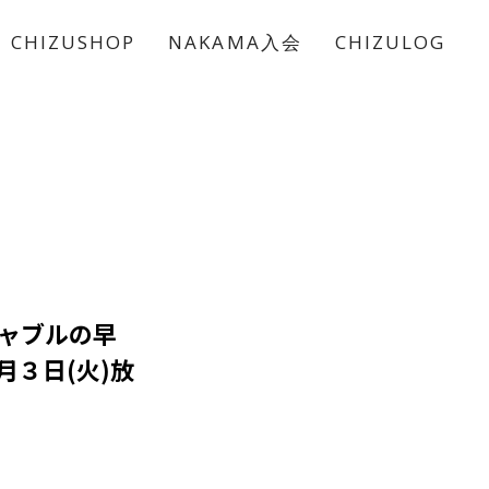
CHIZUSHOP
NAKAMA入会
CHIZULOG
ャブルの早
３日(火)放