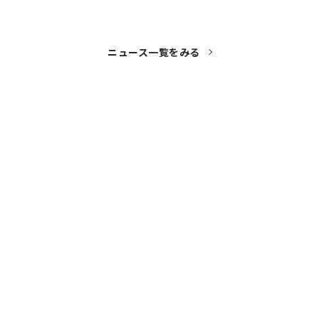
ニュース一覧をみる