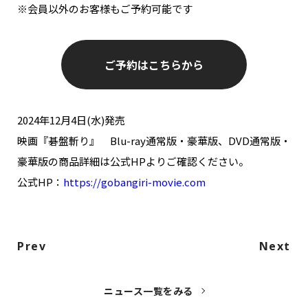
※会員以外のお客様もご予約可能です
ご予約はこちらから
2024年12月4日(水)発売
映画『碁盤斬り』 Blu-ray通常版・豪華版、DVD通常版・
豪華版の商品詳細は公式HPよりご確認ください。
公式HP：
https://gobangiri-movie.com
Prev
Next
ニュース一覧をみる