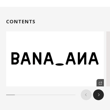
CONTENTS