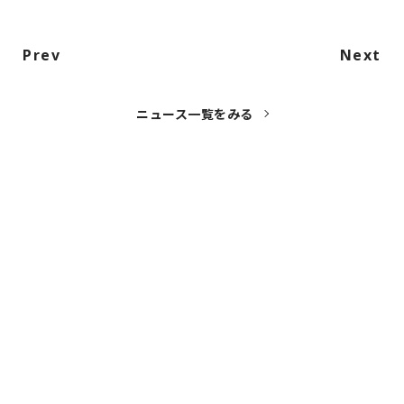
Prev
Next
ニュース一覧をみる