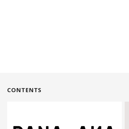
CONTENTS