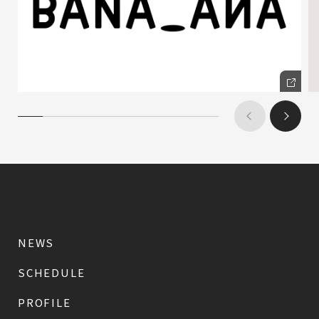
NEWS
SCHEDULE
PROFILE