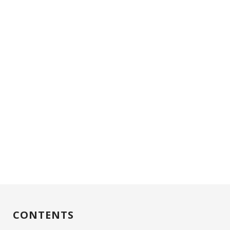
CONTENTS