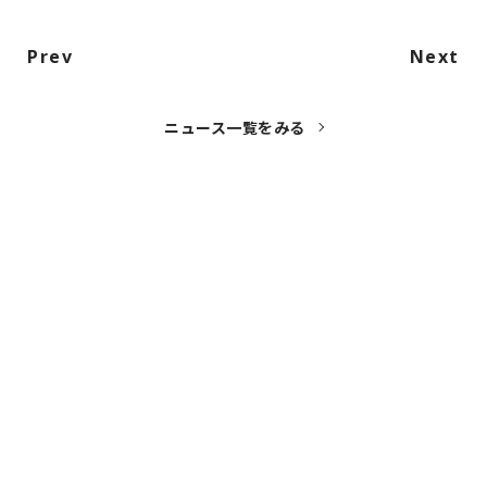
Prev
Next
ニュース一覧をみる