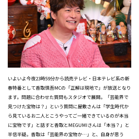
いよいよ今夜23時59分から読売テレビ・日本テレビ系の新
春特番として香取慎吾MCの「正解は現地で」が放送となり
ます。問題に合わせた質問もスタジオで展開。「芸能界で
見つけた宝物は？」という質問に屋敷さんは「学生時代か
ら見ているお二人とこうやってご一緒できているのが本当
に宝物です」と話すと香取とMEGUMIさんは「本当？」と
半信半疑。香取は「芸能界の宝物か…」と、自身が思う