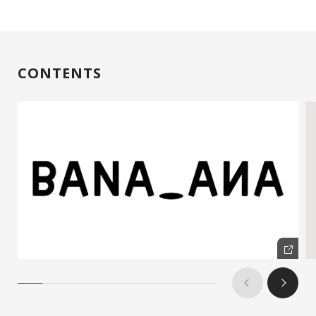
CONTENTS