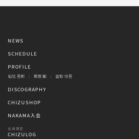
NEWS
SCHEDULE
PROFILE
稲垣 吾郎
草彅 剛
香取 慎吾
DISCOGRAPHY
CHIZUSHOP
NAKAMA入会
会員限定
CHIZULOG