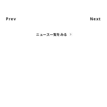
Prev
Next
ニュース一覧をみる