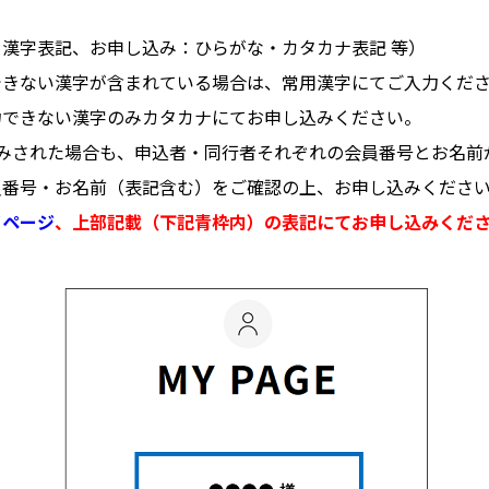
漢字表記、お申し込み：ひらがな・カタカナ表記 等）
できない漢字が含まれている場合は、常用漢字にてご入力くだ
力できない漢字のみカタカナにてお申し込みください。
込みされた場合も、申込者・同行者それぞれの会員番号とお名前
員番号・お名前（表記含む）をご確認の上、お申し込みくださ
イページ
、上部記載（下記青枠内）の表記にてお申し込みくだ