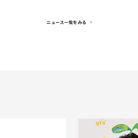
ニュース一覧をみる