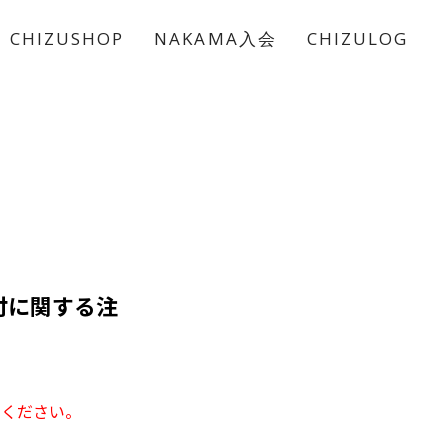
CHIZUSHOP
NAKAMA入会
CHIZULOG
次受付に関する注
みください。