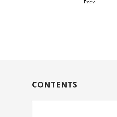
Prev
CONTENTS