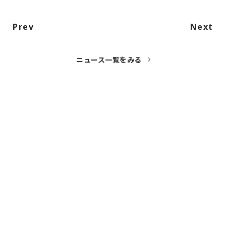
Prev
Next
ニュース一覧をみる