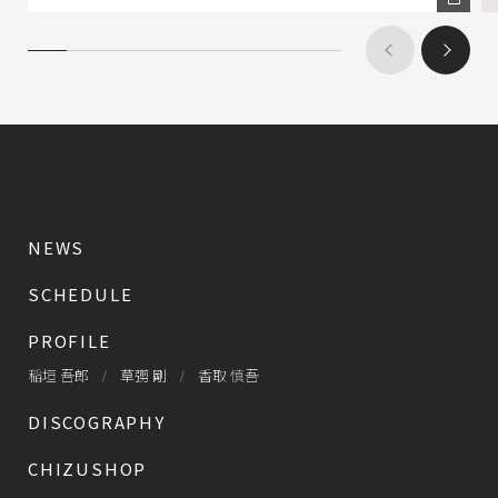
NEWS
SCHEDULE
PROFILE
稲垣 吾郎
草彅 剛
香取 慎吾
DISCOGRAPHY
CHIZUSHOP