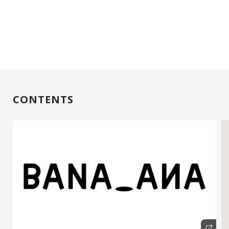
CONTENTS