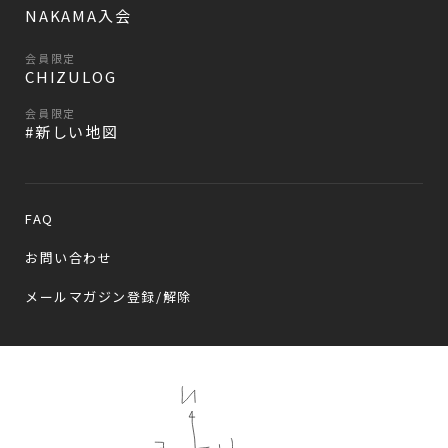
NAKAMA入会
会員限定
CHIZULOG
会員限定
#新しい地図
FAQ
お問い合わせ
メールマガジン登録/解除