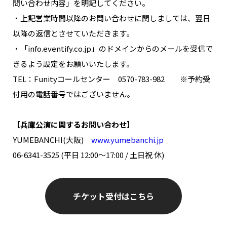
問い合わせ内容」を明記してください。
・上記営業時間以降のお問い合わせに関しましては、翌日
以降の返信とさせていただきます。
・「info.eventify.co.jp」のドメインからのメールを受信で
きるよう設定をお願いいたします。
TEL：Funityコールセンター 0570-783-982 ※予約受
付用の電話番号ではございません。
【兵庫公演に関するお問い合わせ】
YUMEBANCHI(大阪)
www.yumebanchi.jp
06-6341-3525 (平日 12:00～17:00 / 土日祝 休)
チケット受付はこちら