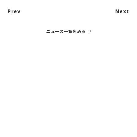
Prev
Next
ニュース一覧をみる