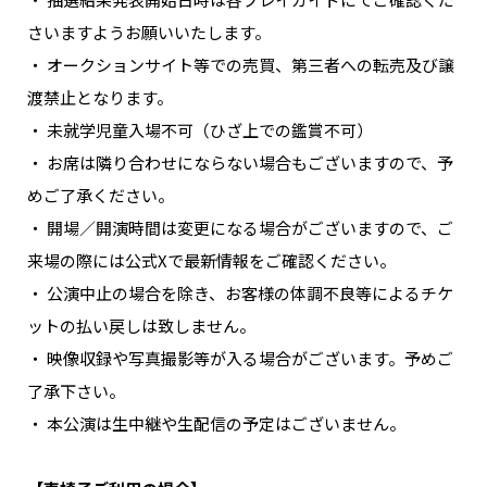
さいますようお願いいたします。
・ オークションサイト等での売買、第三者への転売及び譲
渡禁止となります。
・ 未就学児童入場不可（ひざ上での鑑賞不可）
・ お席は隣り合わせにならない場合もございますので、予
めご了承ください。
・ 開場／開演時間は変更になる場合がございますので、ご
来場の際には公式Xで最新情報をご確認ください。
・ 公演中止の場合を除き、お客様の体調不良等によるチケ
ットの払い戻しは致しません。
・ 映像収録や写真撮影等が入る場合がございます。予めご
了承下さい。
・ 本公演は生中継や生配信の予定はございません。