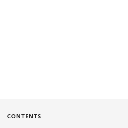
CONTENTS