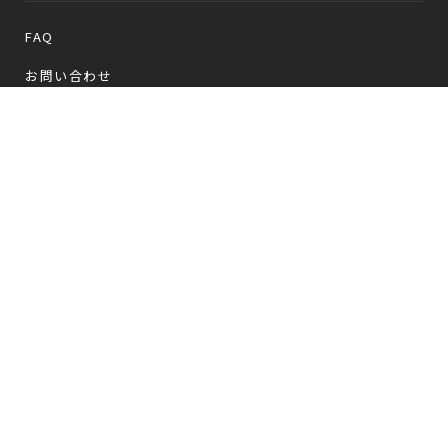
FAQ
お問い合わせ
メールマガジン登録/解除
Follow us