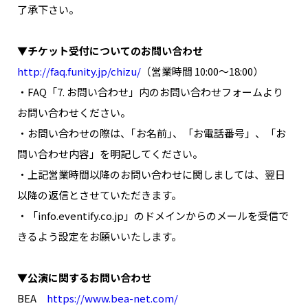
了承下さい。
▼チケット受付についてのお問い合わせ
http://faq.funity.jp/chizu/
（営業時間 10:00～18:00）
・FAQ「7. お問い合わせ」内のお問い合わせフォームより
お問い合わせください。
・お問い合わせの際は、｢お名前｣、「お電話番号」、「お
問い合わせ内容」を明記してください。
・上記営業時間以降のお問い合わせに関しましては、翌日
以降の返信とさせていただきます。
・「info.eventify.co.jp」のドメインからのメールを受信で
きるよう設定をお願いいたします。
▼公演に関するお問い合わせ
BEA
https://www.bea-net.com/