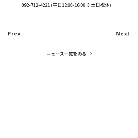
092-712-4221 (平⽇12:00-16:00 ※⼟⽇祝休)
Prev
Next
ニュース一覧をみる