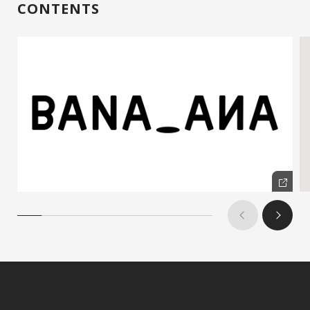
CONTENTS