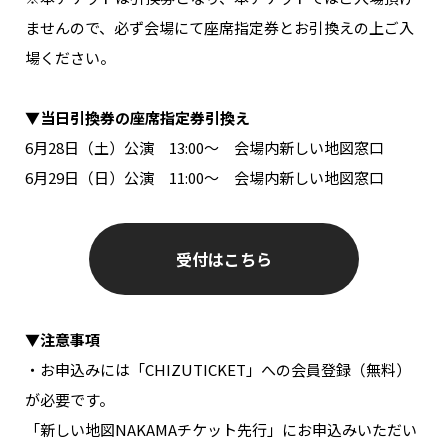
ませんので、必ず会場にて座席指定券とお引換えの上ご入
場ください。
▼当日引換券の座席指定券引換え
6月28日（土）公演 13:00～ 会場内新しい地図窓口
6月29日（日）公演 11:00～ 会場内新しい地図窓口
受付はこちら
▼注意事項
・お申込みには「CHIZUTICKET」への会員登録（無料）
が必要です。
「新しい地図NAKAMAチケット先行」にお申込みいただい