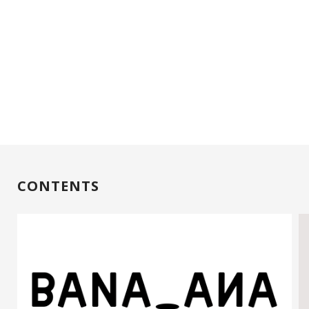
CONTENTS