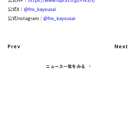
公式X：
@fns_kayousai
公式Instagram：
@fns_kayousai
Prev
Next
ニュース一覧をみる