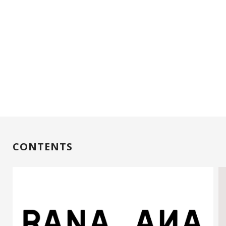
CONTENTS