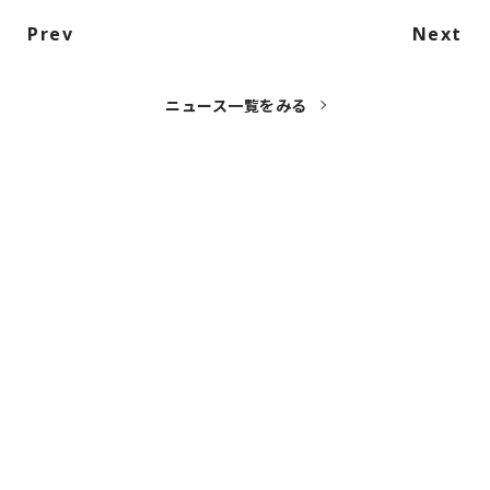
Prev
Next
ニュース一覧をみる