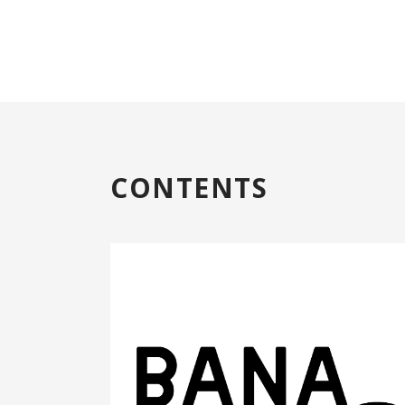
CONTENTS