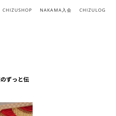
CHIZUSHOP
NAKAMA入会
CHIZULOG
取のずっと伝