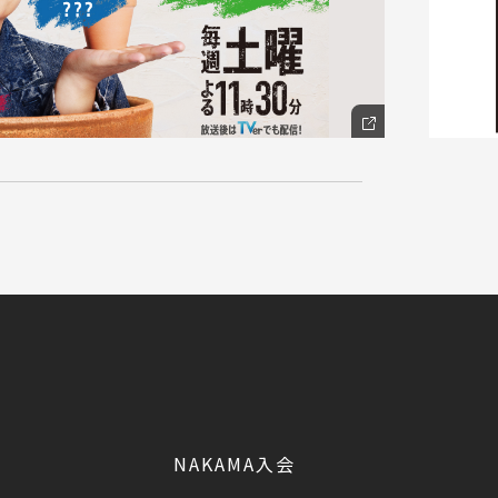
NAKAMA入会