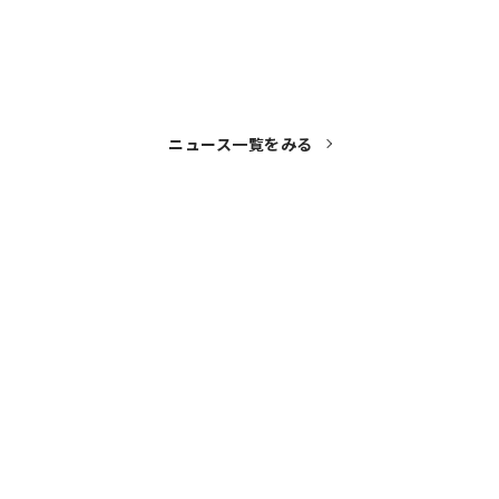
ニュース一覧をみる