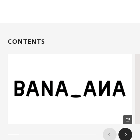
CONTENTS