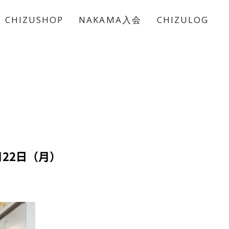
CHIZUSHOP
NAKAMA入会
CHIZULOG
22日（月）