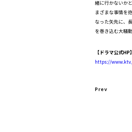
緒に行かないか
まざまな事情を
なった矢先に、
を巻き込む大騒動
【ドラマ公式HP
https://www.ktv
Prev