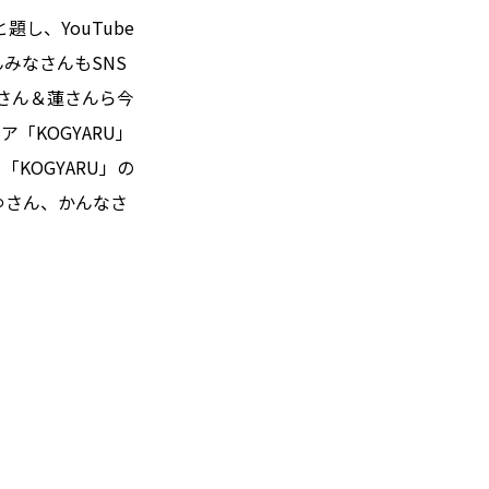
し、YouTube
みなさんもSNS
さん＆蓮さんら今
「KOGYARU」
KOGYARU」の
ゆさん、かんなさ
。