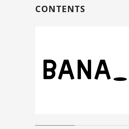
CONTENTS