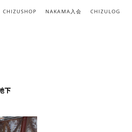
CHIZUSHOP
NAKAMA入会
CHIZULOG
地下