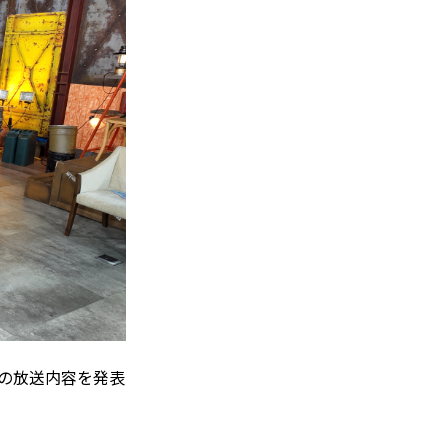
日の放送内容を発表