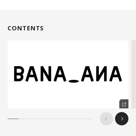
CONTENTS