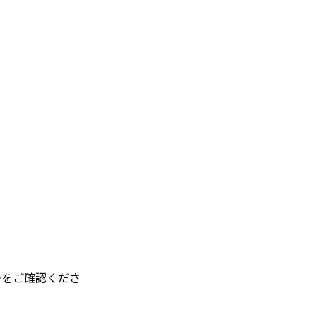
≫をご確認くださ