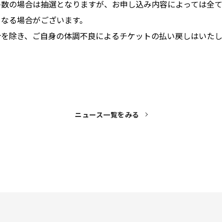
多数の場合は抽選となりますが、お申し込み内容によっては全
となる場合がございます。
合を除き、ご自身の体調不良によるチケットの払い戻しはいた
ニュース一覧をみる