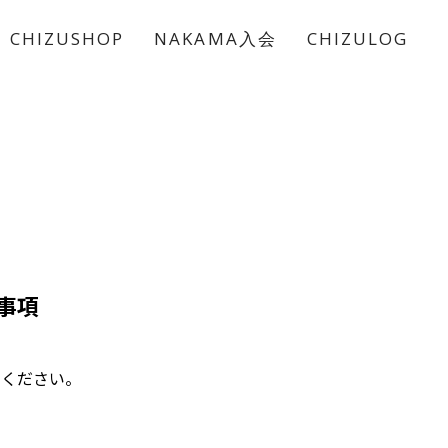
CHIZUSHOP
NAKAMA入会
CHIZULOG
意事項
みください。