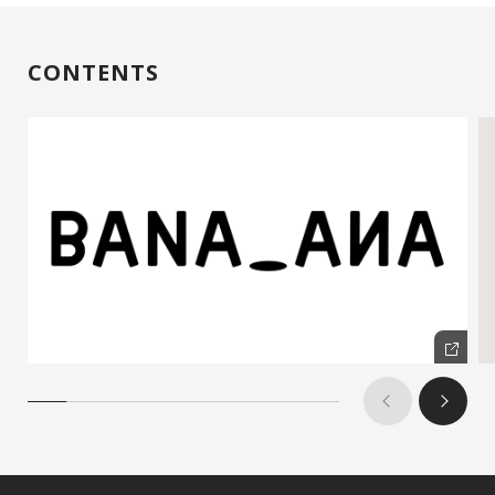
CONTENTS