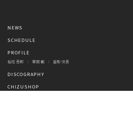
NEWS
SCHEDULE
PROFILE
稲垣 吾郎
草彅 剛
香取 慎吾
DISCOGRAPHY
CHIZUSHOP
NAKAMA入会
会員限定
CHIZULOG
会員限定