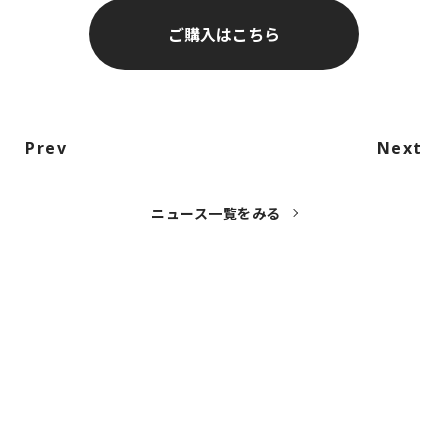
ご購入はこちら
Prev
Next
ニュース一覧をみる