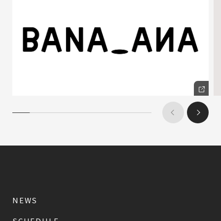
NEWS
SCHEDULE