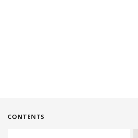
CONTENTS