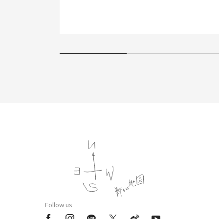
Follow us