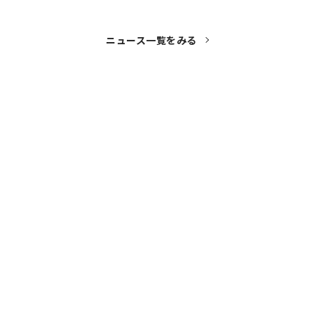
ニュース一覧をみる