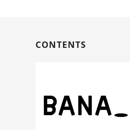
CONTENTS