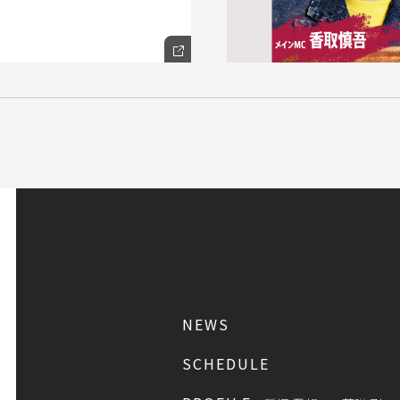
NEWS
SCHEDULE