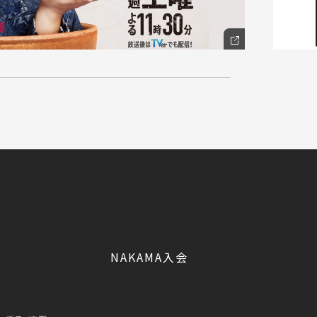
NAKAMA入会