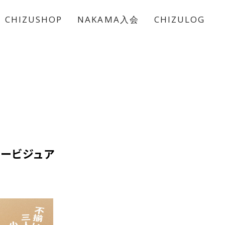
CHIZUSHOP
NAKAMA入会
CHIZULOG
キービジュア