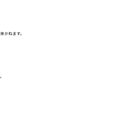
来かねます。
。