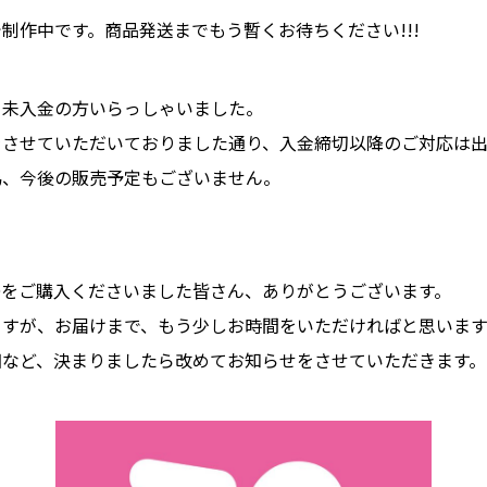
制作中です。商品発送までもう暫くお待ちください!!!
ら未入金の方いらっしゃいました。
をさせていただいておりました通り、入金締切以降のご対応は出
為、今後の販売予定もございません。
。
Dをご購入くださいました皆さん、ありがとうございます。
ますが、お届けまで、もう少しお時間をいただければと思います
細など、決まりましたら改めてお知らせをさせていただきます。