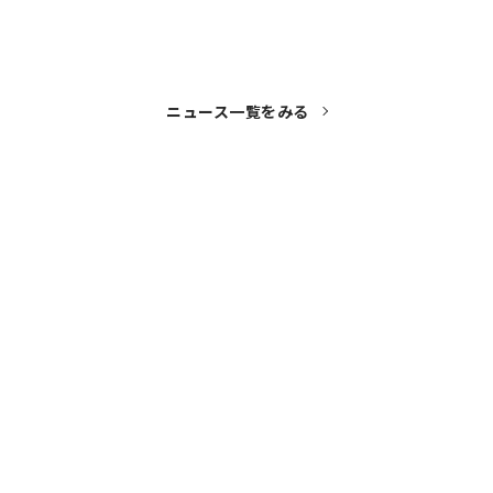
ニュース一覧をみる