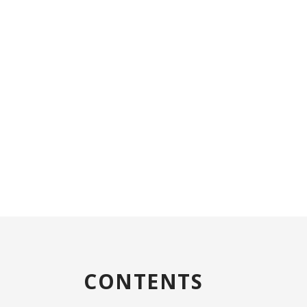
CONTENTS