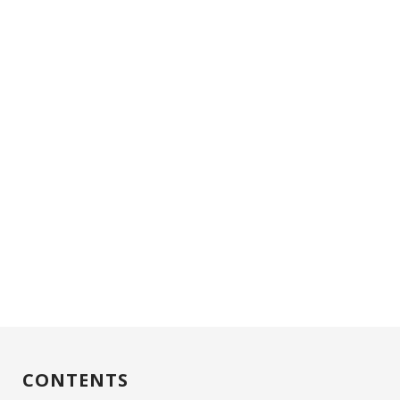
CONTENTS