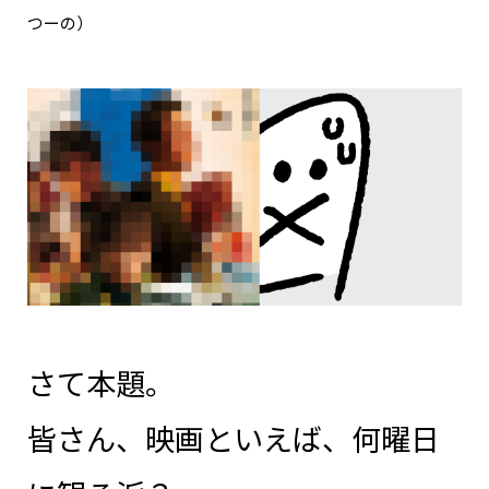
つーの）
さて本題。
皆さん、映画といえば、何曜日