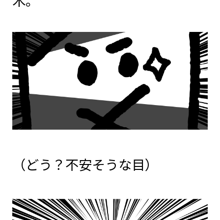
木。
（どう？不安そうな目）