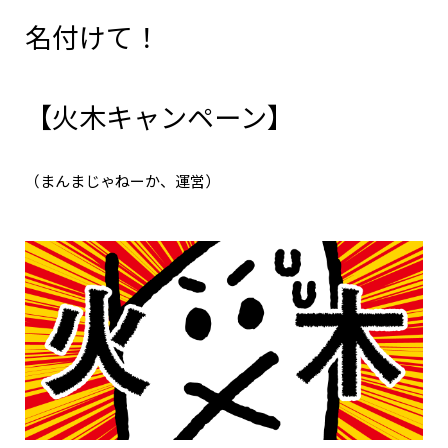
名付けて！
【火木キャンペーン】
（まんまじゃねーか、運営）