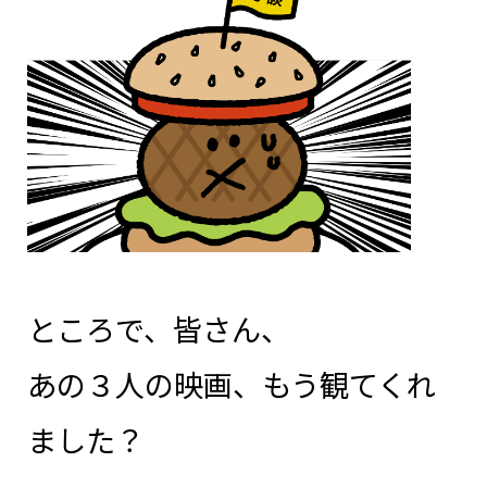
ところで、皆さん、
あの３人の映画、もう観てくれ
ました？