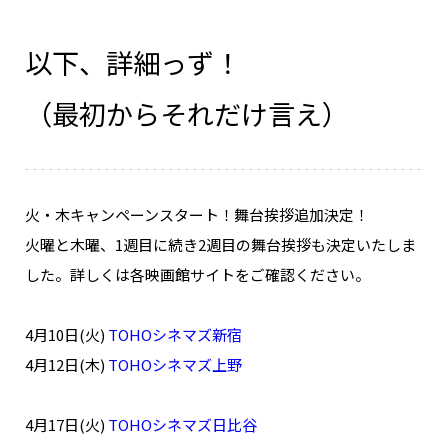
以下、詳細っず！
（最初からそれだけ言え）
火・木キャンペーンスタート！舞台挨拶追加決定！
火曜と木曜、1週目に続き2週目の舞台挨拶も決定いたしま
した。詳しくは各映画館サイトをご確認ください。
4月10日(火)
TOHOシネマズ新宿
4月12日(木)
TOHOシネマズ上野
4月17日(火)
TOHOシネマズ日比谷