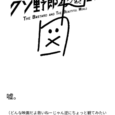
嘘。
（どんな映画だよ救いねーじゃん逆にちょっと観てみたい