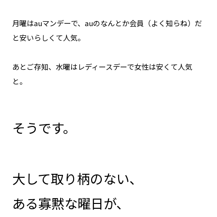
月曜はauマンデーで、auのなんとか会員（よく知らね）だ
と安いらしくて人気。
あとご存知、水曜はレディースデーで女性は安くて人気
と。
そうです。
大して取り柄のない、
ある寡黙な曜日が、