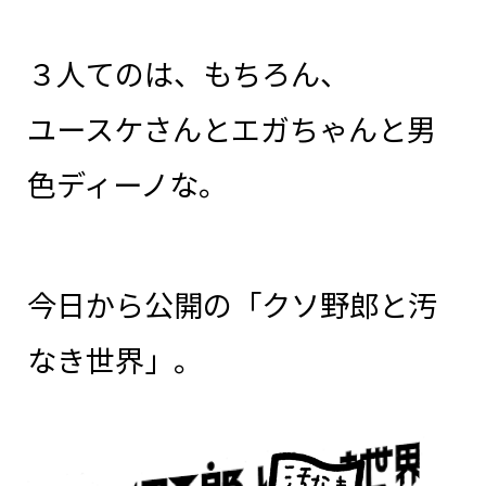
３人てのは、もちろん、
ユースケさんとエガちゃんと男
色ディーノな。
今日から公開の「クソ野郎と汚
なき世界」。