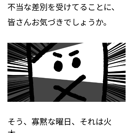
不当な差別を受けてることに、
皆さんお気づきでしょうか。
そう、寡黙な曜日、それは火