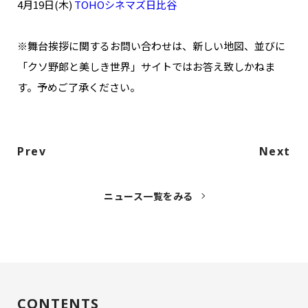
4月19日(木)
TOHOシネマズ日比谷
※舞台挨拶に関するお問い合わせは、新しい地図、並びに
「クソ野郎と美しき世界」サイトではお答え致しかねま
す。予めご了承ください。
Prev
Next
ニュース一覧をみる
CONTENTS