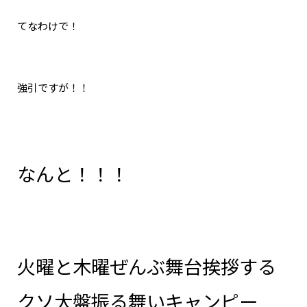
てなわけで！
強引ですが！！
なんと！！！
火曜と木曜ぜんぶ舞台挨拶する
クソ大盤振る舞いキャンピー