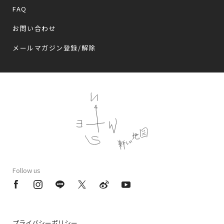
FAQ
お問い合わせ
メールマガジン登録/解除
Follow us
プライバシーポリシー