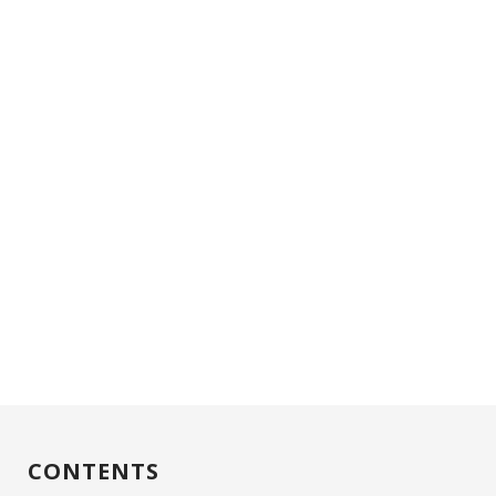
CONTENTS