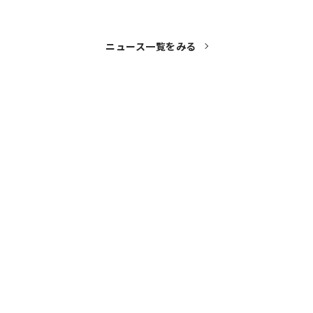
ニュース一覧をみる