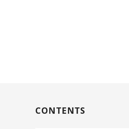
CONTENTS