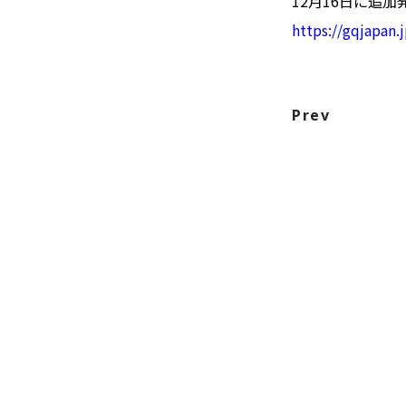
12月16日に追
https://gqjapan
Prev