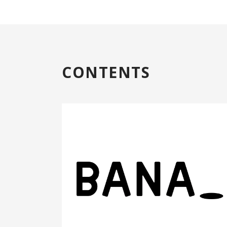
CONTENTS