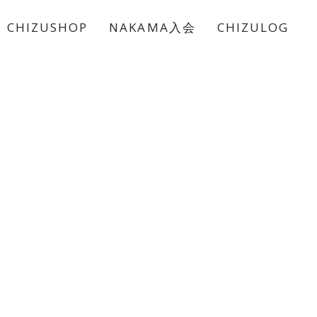
CHIZUSHOP
NAKAMA入会
CHIZULOG