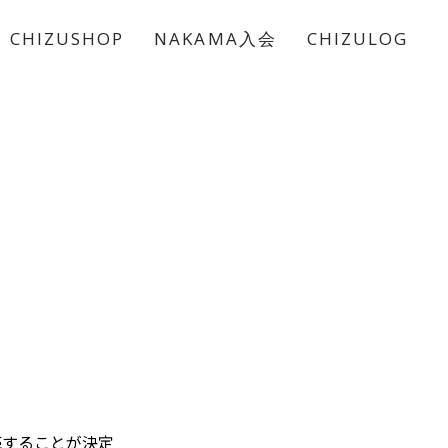
CHIZUSHOP
NAKAMA入会
CHIZULOG
売することが決定