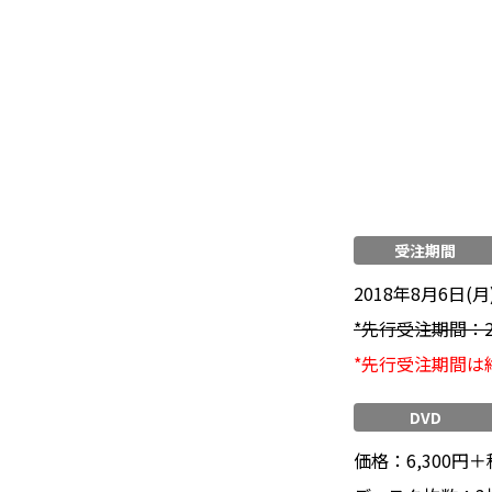
受注期間
2018年8月6日(月)
*先行受注期間：20
*先行受注期間は
DVD
価格：6,300円＋