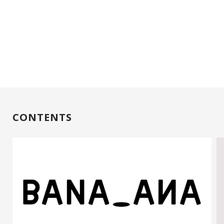
CONTENTS