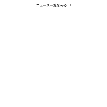
ニュース一覧をみる