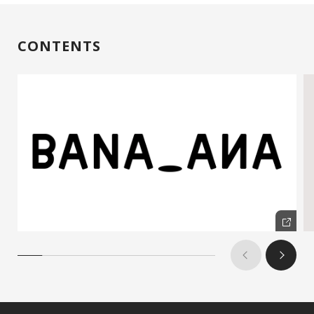
CONTENTS