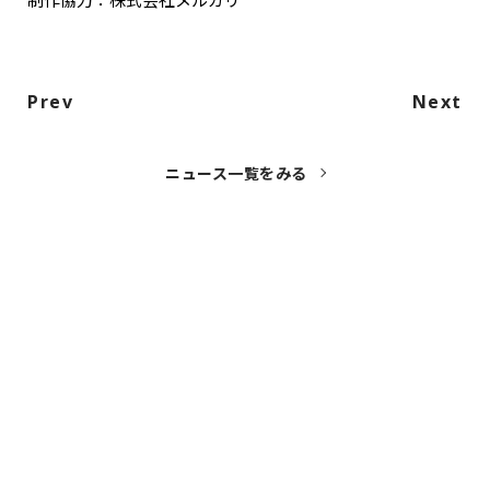
Prev
Next
ニュース一覧をみる