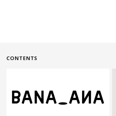
CONTENTS