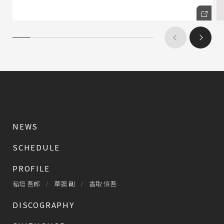
NEWS
SCHEDULE
PROFILE
稲垣 吾郎
草彅 剛
香取 慎吾
DISCOGRAPHY