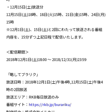
・12月15日(土)放送分
12月15日(土)18時、18日(火)15時、21日(金)15時、24日(月)
15時
※12月1日(土)、15日(土)と2回にわたって放送される番組
内容を、15分ずつ上記日程で配信いたします。
＜配信期間＞
2018年12月1日(土)18:00 ～ 2018/12/31(月)23:59
「略してブラリク」
放送日時：2018年12月1日(土)午後4時,12月15日(土)午後4
時の2回放送
放送エリア：RKB毎日放送のみ
番組サイト：
https://rkb.jp/burariku/
制作協力：株式会社メルカリ